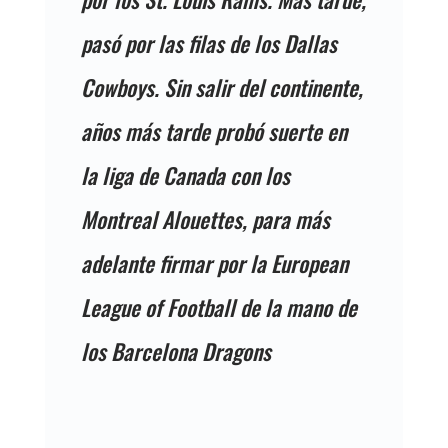
pasó por las filas de los Dallas
Cowboys. Sin salir del continente,
años más tarde probó suerte en
la liga de Canada con los
Montreal Alouettes, para más
adelante firmar por la European
League of Football de la mano de
los Barcelona Dragons