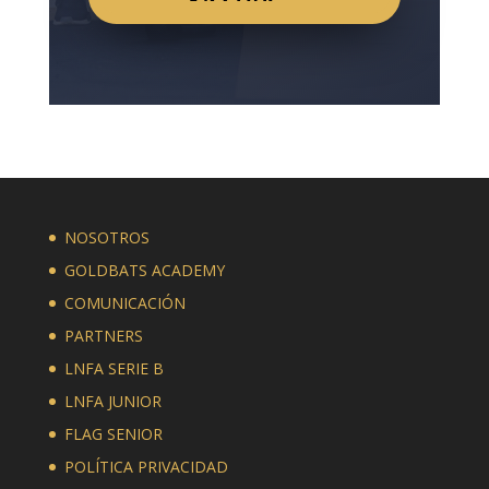
NOSOTROS
GOLDBATS ACADEMY
COMUNICACIÓN
PARTNERS
LNFA SERIE B
LNFA JUNIOR
FLAG SENIOR
POLÍTICA PRIVACIDAD