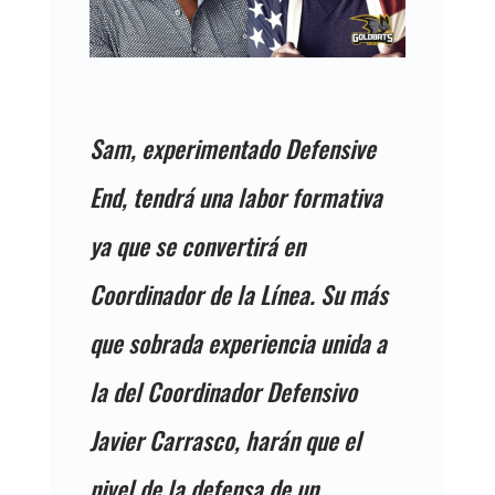
Sam, experimentado Defensive
End, tendrá una labor formativa
ya que se convertirá en
Coordinador de la Línea. Su más
que sobrada experiencia unida a
la del Coordinador Defensivo
Javier Carrasco, harán que el
nivel de la defensa de un