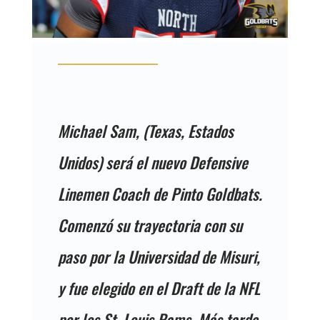
Michael Sam, (Texas, Estados
Unidos) será el nuevo Defensive
Linemen Coach de Pinto Goldbats.
Comenzó su trayectoria con su
paso por la Universidad de Misuri,
y fue elegido en el Draft de la NFL
por los St. Louis Rams. Más tarde,