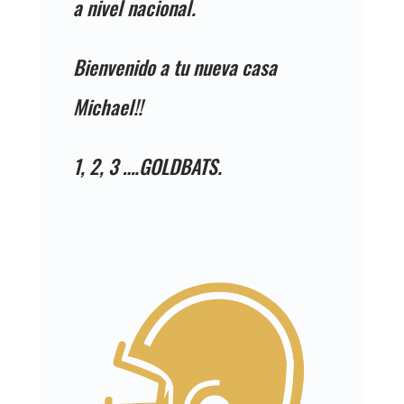
a nivel nacional.
Bienvenido a tu nueva casa
Michael!!
1, 2, 3 ….GOLDBATS.