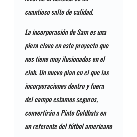
cuantioso salto de calidad.
La incorporación de Sam es una
pieza clave en este proyecto que
nos tiene muy ilusionados en el
club. Un nuevo plan en el que las
incorporaciones dentro y fuera
del campo estamos seguros,
convertirán a Pinto Goldbats en
un referente del fútbol americano