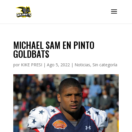
MICHAEL SAM EN PINTO
GOLDBATS
por
KIKE PRESI
|
Ago 5, 2022
|
Noticias
,
Sin categoría