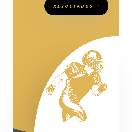
RESULTADOS