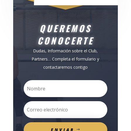
QUEREMOS
CONOCERTE
Dudas, Información sobre el Club,
Partners… Completa el formulario y
contactaremos contigo
ENVIAR