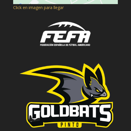
Click en imagen para llegar