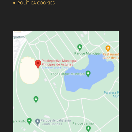
POLÍTICA COOKIES