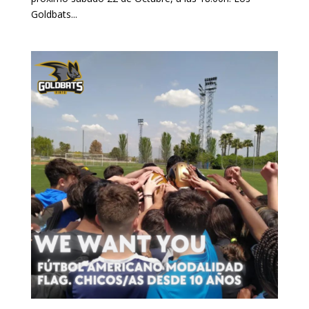
Goldbats...