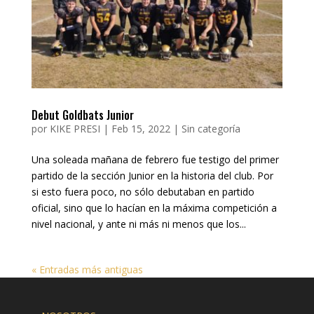
Debut Goldbats Junior
por
KIKE PRESI
|
Feb 15, 2022
|
Sin categoría
Una soleada mañana de febrero fue testigo del primer
partido de la sección Junior en la historia del club. Por
si esto fuera poco, no sólo debutaban en partido
oficial, sino que lo hacían en la máxima competición a
nivel nacional, y ante ni más ni menos que los...
« Entradas más antiguas