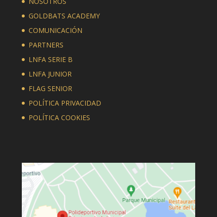
NOSOTROS
GOLDBATS ACADEMY
COMUNICACIÓN
PARTNERS
LNFA SERIE B
LNFA JUNIOR
FLAG SENIOR
POLÍTICA PRIVACIDAD
POLÍTICA COOKIES