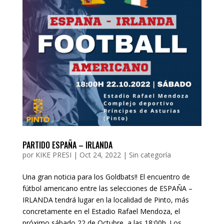
PARTIDO ESPAÑA – IRLANDA
por
KIKE PRESI
|
Oct 24, 2022
|
Sin categoría
Una gran noticia para los Goldbats!! El encuentro de
fútbol americano entre las selecciones de ESPAÑA –
IRLANDA tendrá lugar en la localidad de Pinto, más
concretamente en el Estadio Rafael Mendoza, el
próximo sábado 22 de Octubre, a las 18:00h. Los