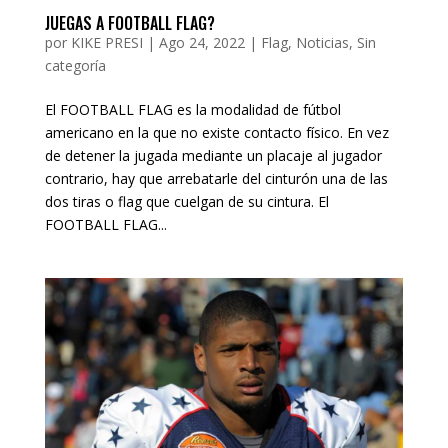
JUEGAS A FOOTBALL FLAG?
por
KIKE PRESI
|
Ago 24, 2022
|
Flag
,
Noticias
,
Sin
categoría
El FOOTBALL FLAG es la modalidad de fútbol
americano en la que no existe contacto físico. En vez
de detener la jugada mediante un placaje al jugador
contrario, hay que arrebatarle del cinturón una de las
dos tiras o flag que cuelgan de su cintura. El
FOOTBALL FLAG...