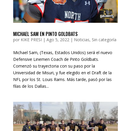
MICHAEL SAM EN PINTO GOLDBATS
por
KIKE PRESI
|
Ago 5, 2022
|
Noticias
,
Sin categoría
Michael Sam, (Texas, Estados Unidos) será el nuevo
Defensive Linemen Coach de Pinto Goldbats.
Comenzó su trayectoria con su paso por la
Universidad de Misuri, y fue elegido en el Draft de la
NFL por los St. Louis Rams. Más tarde, pasó por las
filas de los Dallas...