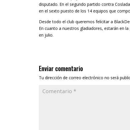
disputado. En el segundo partido contra Coslad
en el sexto puesto de los 14 equipos que compon
Desde todo el club queremos felicitar a BlackDe
En cuanto a nuestros gladiadores, estarán en l
en julio.
Enviar comentario
Tu dirección de correo electrónico no será publi