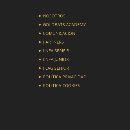
NOSOTROS
GOLDBATS ACADEMY
COMUNICACIÓN
PARTNERS
LNFA SERIE B
LNFA JUNIOR
FLAG SENIOR
POLÍTICA PRIVACIDAD
POLÍTICA COOKIES