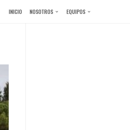
INICIO
NOSOTROS
EQUIPOS