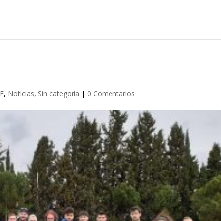
F
,
Noticias
,
Sin categoría
|
0 Comentarios