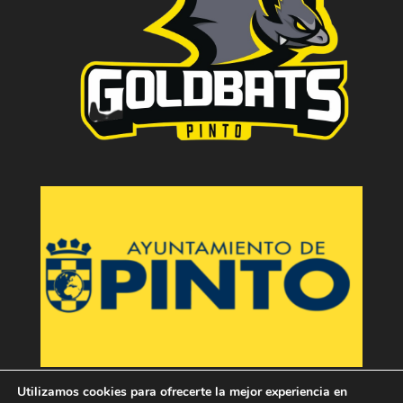
Utilizamos cookies para ofrecerte la mejor experiencia en