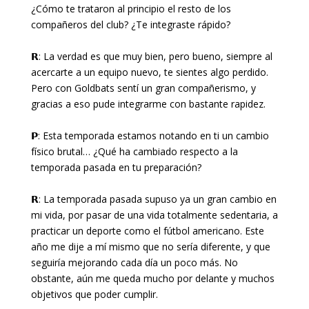
¿Cómo te trataron al principio el resto de los
compañeros del club? ¿Te integraste rápido?
𝗥: La verdad es que muy bien, pero bueno, siempre al
acercarte a un equipo nuevo, te sientes algo perdido.
Pero con Goldbats sentí un gran compañerismo, y
gracias a eso pude integrarme con bastante rapidez.
𝗣: Esta temporada estamos notando en ti un cambio
físico brutal… ¿Qué ha cambiado respecto a la
temporada pasada en tu preparación?
𝗥: La temporada pasada supuso ya un gran cambio en
mi vida, por pasar de una vida totalmente sedentaria, a
practicar un deporte como el fútbol americano. Este
año me dije a mí mismo que no sería diferente, y que
seguiría mejorando cada día un poco más. No
obstante, aún me queda mucho por delante y muchos
objetivos que poder cumplir.