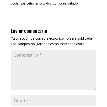
podamos celebrarlo todos como es debido.
Enviar comentario
Tu dirección de correo electrónico no será publicada.
Los campos obligatorios están marcados con
*