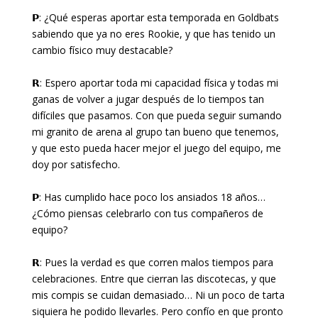
𝗣: ¿Qué esperas aportar esta temporada en Goldbats
sabiendo que ya no eres Rookie, y que has tenido un
cambio físico muy destacable?
𝗥: Espero aportar toda mi capacidad física y todas mi
ganas de volver a jugar después de lo tiempos tan
difíciles que pasamos. Con que pueda seguir sumando
mi granito de arena al grupo tan bueno que tenemos,
y que esto pueda hacer mejor el juego del equipo, me
doy por satisfecho.
𝗣: Has cumplido hace poco los ansiados 18 años…
¿Cómo piensas celebrarlo con tus compañeros de
equipo?
𝗥: Pues la verdad es que corren malos tiempos para
celebraciones. Entre que cierran las discotecas, y que
mis compis se cuidan demasiado… Ni un poco de tarta
siquiera he podido llevarles. Pero confío en que pronto