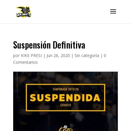
Suspensión Definitiva
por
KIKE PRESI
|
Jun 26, 2020
|
Sin categoría
|
0
Comentarios