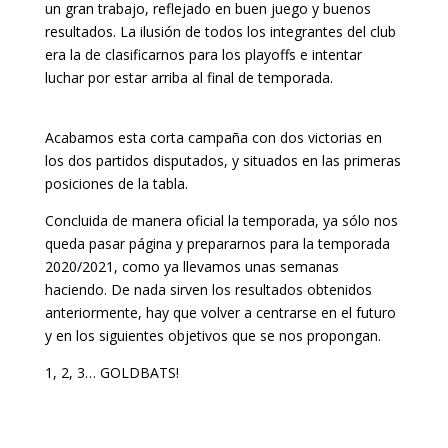
un gran trabajo, reflejado en buen juego y buenos
resultados. La ilusión de todos los integrantes del club
era la de clasificarnos para los playoffs e intentar
luchar por estar arriba al final de temporada.
Acabamos esta corta campaña con dos victorias en
los dos partidos disputados, y situados en las primeras
posiciones de la tabla.
Concluida de manera oficial la temporada, ya sólo nos
queda pasar página y prepararnos para la temporada
2020/2021, como ya llevamos unas semanas
haciendo. De nada sirven los resultados obtenidos
anteriormente, hay que volver a centrarse en el futuro
y en los siguientes objetivos que se nos propongan.
1, 2, 3… GOLDBATS!