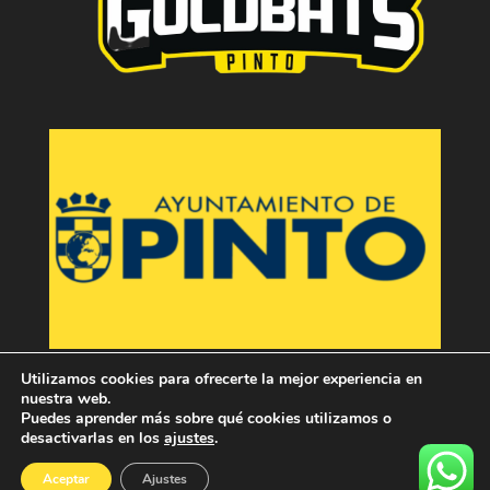
Utilizamos cookies para ofrecerte la mejor experiencia en
nuestra web.
Puedes aprender más sobre qué cookies utilizamos o
desactivarlas en los
ajustes
.
Aceptar
Ajustes