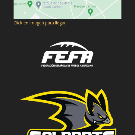
Click en imagen para llegar