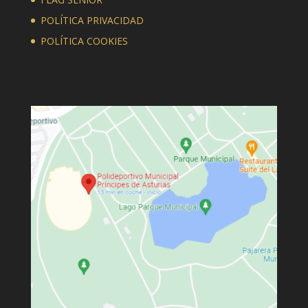
POLÍTICA PRIVACIDAD
POLÍTICA COOKIES