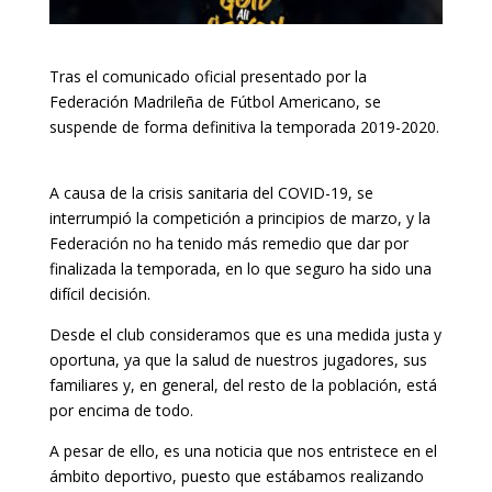
Tras el comunicado oficial presentado por la
Federación Madrileña de Fútbol Americano, se
suspende de forma definitiva la temporada 2019-2020.
A causa de la crisis sanitaria del COVID-19, se
interrumpió la competición a principios de marzo, y la
Federación no ha tenido más remedio que dar por
finalizada la temporada, en lo que seguro ha sido una
difícil decisión.
Desde el club consideramos que es una medida justa y
oportuna, ya que la salud de nuestros jugadores, sus
familiares y, en general, del resto de la población, está
por encima de todo.
A pesar de ello, es una noticia que nos entristece en el
ámbito deportivo, puesto que estábamos realizando