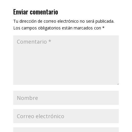
Enviar comentario
Tu dirección de correo electrónico no será publicada.
Los campos obligatorios están marcados con
*