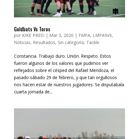
Goldbats Vs Toros
por
KIKE PRESI
|
Mar 3, 2020
|
FMFA
,
LMFA9x9
,
Noticias
,
Resultados
,
Sin categoría
,
Tackle
Constancia. Trabajo duro. Unión. Respeto. Estos
fueron algunos de los valores que pudimos ver
reflejados sobre el césped del Rafael Mendoza, el
pasado sábado 29 de febrero, y que tan orgullosos
nos hacen estar de nuestros jugadores. Se disputabala
cuarta jornada de...