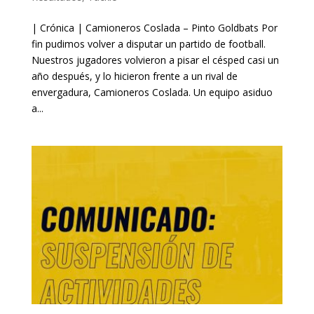
| Crónica | Camioneros Coslada – Pinto Goldbats Por
fin pudimos volver a disputar un partido de football.
Nuestros jugadores volvieron a pisar el césped casi un
año después, y lo hicieron frente a un rival de
envergadura, Camioneros Coslada. Un equipo asiduo
a...