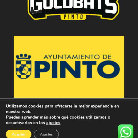
Utilizamos cookies para ofrecerte la mejor experiencia en
nuestra web.
Puedes aprender más sobre qué cookies utilizamos o
desactivarlas en los
ajustes
.
Aceptar
Ajustes