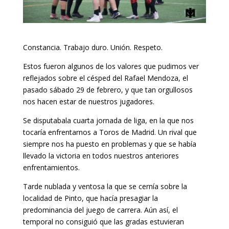
Constancia. Trabajo duro. Unión. Respeto.
Estos fueron algunos de los valores que pudimos ver
reflejados sobre el césped del Rafael Mendoza, el
pasado sábado 29 de febrero, y que tan orgullosos
nos hacen estar de nuestros jugadores.
Se disputabala cuarta jornada de liga, en la que nos
tocaría enfrentarnos a Toros de Madrid. Un rival que
siempre nos ha puesto en problemas y que se había
llevado la victoria en todos nuestros anteriores
enfrentamientos.
Tarde nublada y ventosa la que se cernía sobre la
localidad de Pinto, que hacía presagiar la
predominancia del juego de carrera. Aún así, el
temporal no consiguió que las gradas estuvieran