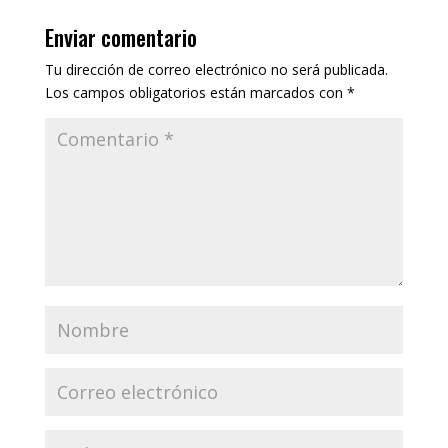
Enviar comentario
Tu dirección de correo electrónico no será publicada.
Los campos obligatorios están marcados con
*