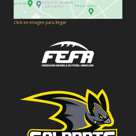
Click en imagen para llegar