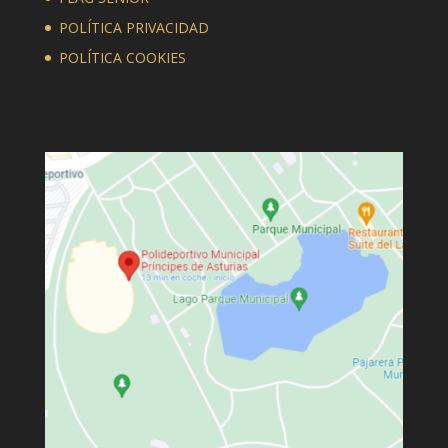
POLÍTICA PRIVACIDAD
POLÍTICA COOKIES