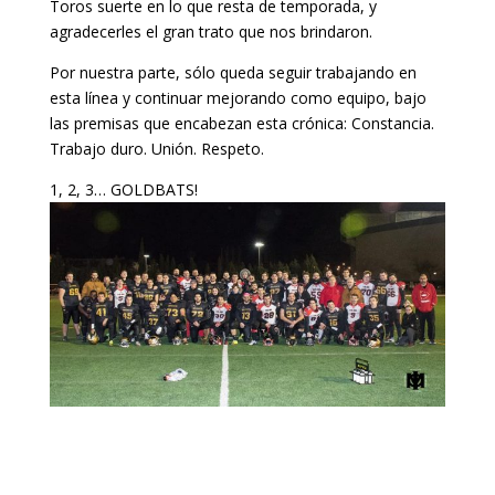
Toros suerte en lo que resta de temporada, y
agradecerles el gran trato que nos brindaron.
Por nuestra parte, sólo queda seguir trabajando en
esta línea y continuar mejorando como equipo, bajo
las premisas que encabezan esta crónica: Constancia.
Trabajo duro. Unión. Respeto.
1, 2, 3… GOLDBATS!