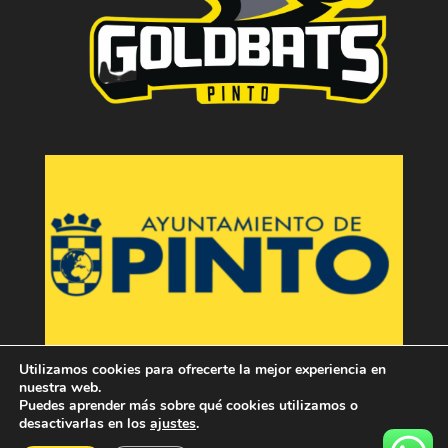
Utilizamos cookies para ofrecerte la mejor experiencia en
nuestra web.
Puedes aprender más sobre qué cookies utilizamos o
desactivarlas en los
ajustes
.