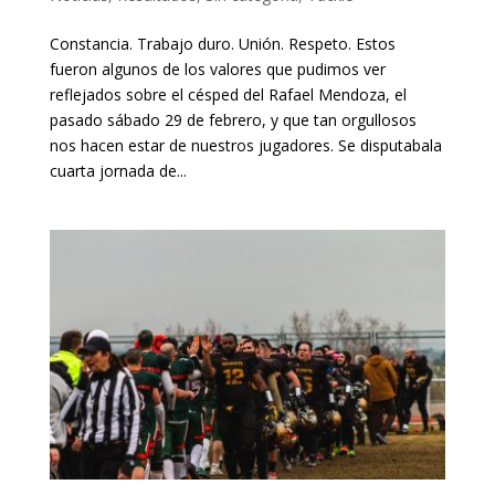
Constancia. Trabajo duro. Unión. Respeto. Estos
fueron algunos de los valores que pudimos ver
reflejados sobre el césped del Rafael Mendoza, el
pasado sábado 29 de febrero, y que tan orgullosos
nos hacen estar de nuestros jugadores. Se disputabala
cuarta jornada de...